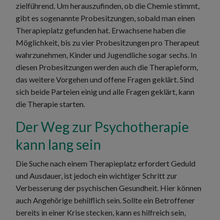
zielführend. Um herauszufinden, ob die Chemie stimmt,
gibt es sogenannte Probesitzungen, sobald man einen
Therapieplatz gefunden hat. Erwachsene haben die
Möglichkeit, bis zu vier Probesitzungen pro Therapeut
wahrzunehmen, Kinder und Jugendliche sogar sechs. In
diesen Probesitzungen werden auch die Therapieform,
das weitere Vorgehen und offene Fragen geklärt. Sind
sich beide Parteien einig und alle Fragen geklärt, kann
die Therapie starten.
Der Weg zur Psychotherapie
kann lang sein
Die Suche nach einem Therapieplatz erfordert Geduld
und Ausdauer, ist jedoch ein wichtiger Schritt zur
Verbesserung der psychischen Gesundheit. Hier können
auch Angehörige behilflich sein. Sollte ein Betroffener
bereits in einer Krise stecken, kann es hilfreich sein,