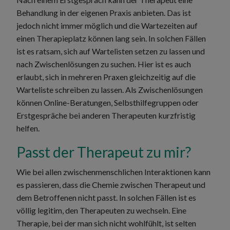
Behandlung in der eigenen Praxis anbieten. Das ist
jedoch nicht immer möglich und die Wartezeiten auf
einen Therapieplatz können lang sein. In solchen Fällen
ist es ratsam, sich auf Wartelisten setzen zu lassen und
nach Zwischenlösungen zu suchen. Hier ist es auch
erlaubt, sich in mehreren Praxen gleichzeitig auf die
Warteliste schreiben zu lassen. Als Zwischenlösungen
können Online-Beratungen, Selbsthilfegruppen oder
Erstgespräche bei anderen Therapeuten kurzfristig
helfen.
Passt der Therapeut zu mir?
Wie bei allen zwischenmenschlichen Interaktionen kann
es passieren, dass die Chemie zwischen Therapeut und
dem Betroffenen nicht passt. In solchen Fällen ist es
völlig legitim, den Therapeuten zu wechseln. Eine
Therapie, bei der man sich nicht wohlfühlt, ist selten