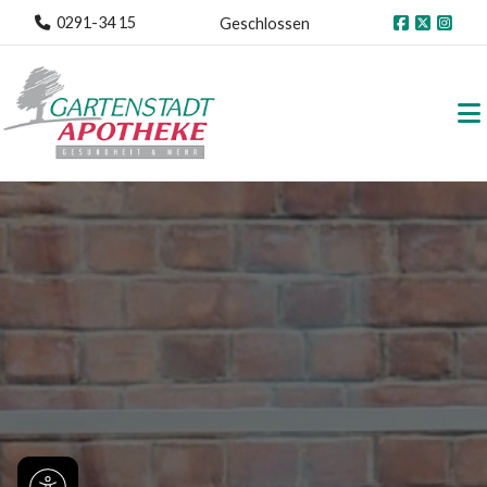
0291-34 15
Geschlossen