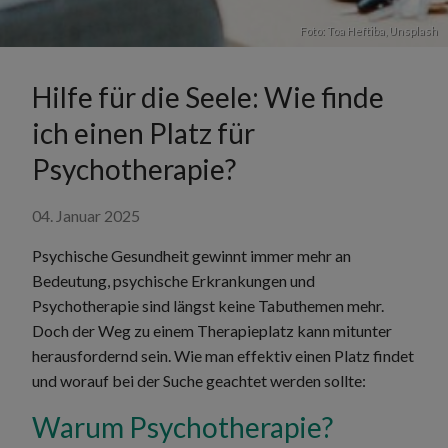
Foto:
Toa Heftiba
,
Unsplash
Hilfe für die Seele: Wie finde
ich einen Platz für
Psychotherapie?
04. Januar 2025
Psychische Gesundheit gewinnt immer mehr an
Bedeutung, psychische Erkrankungen und
Psychotherapie sind längst keine Tabuthemen mehr.
Doch der Weg zu einem Therapieplatz kann mitunter
herausfordernd sein. Wie man effektiv einen Platz findet
und worauf bei der Suche geachtet werden sollte:
Warum Psychotherapie?