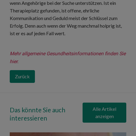
wenn Angehörige bei der Suche unterstützen. Ist ein
Therapieplatz gefunden, ist offene, ehrliche
Kommunikation und Geduld meist der Schlüssel zum
Erfolg. Denn auch wenn der Weg manchmal holprig ist,
ist er es auf jeden Fall wert.
Mehr allgemeine Gesundheitsinformationen finden Sie 
hier.
Zurück
Das könnte Sie auch
Alle Artikel
anzeigen
interessieren