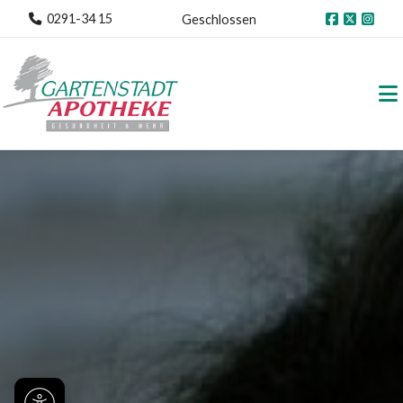
0291-34 15
Geschlossen