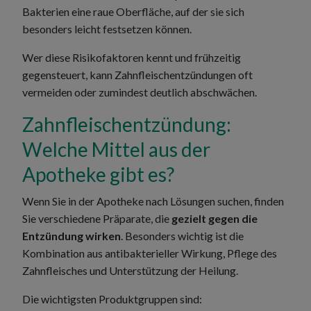
Bakterien eine raue Oberfläche, auf der sie sich
besonders leicht festsetzen können.
Wer diese Risikofaktoren kennt und frühzeitig
gegensteuert, kann Zahnfleischentzündungen oft
vermeiden oder zumindest deutlich abschwächen.
Zahnfleischentzündung:
Welche Mittel aus der
Apotheke gibt es?
Wenn Sie in der Apotheke nach Lösungen suchen, finden
Sie verschiedene Präparate, die
gezielt gegen die
Entzündung wirken
. Besonders wichtig ist die
Kombination aus antibakterieller Wirkung, Pflege des
Zahnfleisches und Unterstützung der Heilung.
Die wichtigsten Produktgruppen sind: