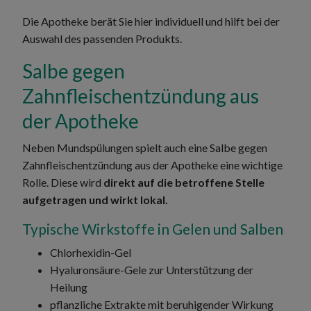
Die Apotheke berät Sie hier individuell und hilft bei der
Auswahl des passenden Produkts.
Salbe gegen
Zahnfleischentzündung aus
der Apotheke
Neben Mundspülungen spielt auch eine Salbe gegen
Zahnfleischentzündung aus der Apotheke eine wichtige
Rolle. Diese wird
direkt auf die betroffene Stelle
aufgetragen und wirkt lokal.
Typische Wirkstoffe in Gelen und Salben
Chlorhexidin-Gel
Hyaluronsäure-Gele zur Unterstützung der
Heilung
pflanzliche Extrakte mit beruhigender Wirkung