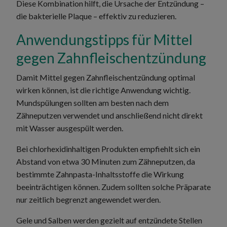
Diese Kombination hilft, die Ursache der Entzündung –
die bakterielle Plaque – effektiv zu reduzieren.
Anwendungstipps für Mittel
gegen Zahnfleischentzündung
Damit Mittel gegen Zahnfleischentzündung optimal
wirken können, ist die richtige Anwendung wichtig.
Mundspülungen sollten am besten nach dem
Zähneputzen verwendet und anschließend nicht direkt
mit Wasser ausgespült werden.
Bei chlorhexidinhaltigen Produkten empfiehlt sich ein
Abstand von etwa 30 Minuten zum Zähneputzen, da
bestimmte Zahnpasta-Inhaltsstoffe die Wirkung
beeinträchtigen können. Zudem sollten solche Präparate
nur zeitlich begrenzt angewendet werden.
Gele und Salben werden gezielt auf entzündete Stellen