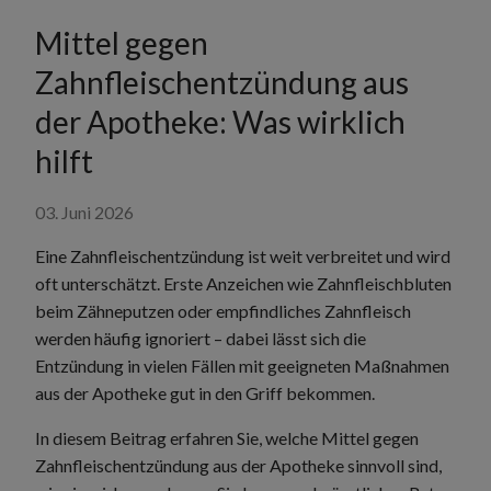
Mittel gegen
Zahnfleischentzündung aus
der Apotheke: Was wirklich
hilft
03. Juni 2026
Eine Zahnfleischentzündung ist weit verbreitet und wird
oft unterschätzt. Erste Anzeichen wie Zahnfleischbluten
beim Zähneputzen oder empfindliches Zahnfleisch
werden häufig ignoriert – dabei lässt sich die
Entzündung in vielen Fällen mit geeigneten Maßnahmen
aus der Apotheke gut in den Griff bekommen.
In diesem Beitrag erfahren Sie, welche Mittel gegen
Zahnfleischentzündung aus der Apotheke sinnvoll sind,