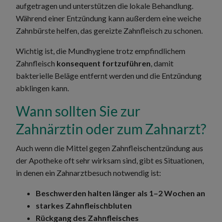
aufgetragen und unterstützen die lokale Behandlung.
Während einer Entzündung kann außerdem eine weiche
Zahnbürste helfen, das gereizte Zahnfleisch zu schonen.
Wichtig ist, die Mundhygiene trotz empfindlichem
Zahnfleisch
konsequent fortzuführen
, damit
bakterielle Beläge entfernt werden und die Entzündung
abklingen kann.
Wann sollten Sie zur
Zahnärztin oder zum Zahnarzt?
Auch wenn die Mittel gegen Zahnfleischentzündung aus
der Apotheke oft sehr wirksam sind, gibt es Situationen,
in denen ein Zahnarztbesuch notwendig ist:
Beschwerden halten länger als 1–2 Wochen an
starkes Zahnfleischbluten
Rückgang des Zahnfleisches