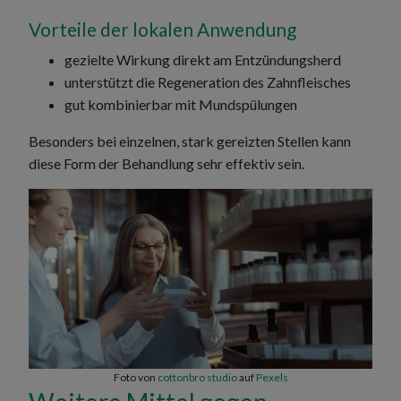
Vorteile der lokalen Anwendung
gezielte Wirkung direkt am Entzündungsherd
unterstützt die Regeneration des Zahnfleisches
gut kombinierbar mit Mundspülungen
Besonders bei einzelnen, stark gereizten Stellen kann
diese Form der Behandlung sehr effektiv sein.
Foto von
cottonbro studio
auf
Pexels