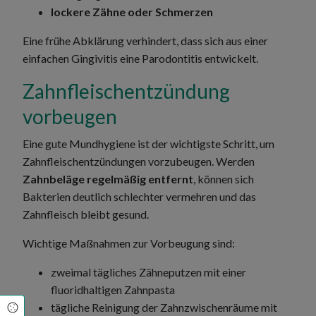
lockere Zähne oder Schmerzen
Eine frühe Abklärung verhindert, dass sich aus einer
einfachen Gingivitis eine Parodontitis entwickelt.
Zahnfleischentzündung
vorbeugen
Eine gute Mundhygiene ist der wichtigste Schritt, um
Zahnfleischentzündungen vorzubeugen. Werden
Zahnbeläge regelmäßig entfernt
, können sich
Bakterien deutlich schlechter vermehren und das
Zahnfleisch bleibt gesund.
Wichtige Maßnahmen zur Vorbeugung sind:
zweimal tägliches Zähneputzen mit einer
fluoridhaltigen Zahnpasta
tägliche Reinigung der Zahnzwischenräume mit
Cookie Einstellungen