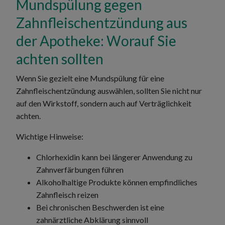
Mundspülung gegen
Zahnfleischentzündung aus
der Apotheke: Worauf Sie
achten sollten
Wenn Sie gezielt eine Mundspülung für eine
Zahnfleischentzündung auswählen, sollten Sie nicht nur
auf den Wirkstoff, sondern auch auf Verträglichkeit
achten.
Wichtige Hinweise:
Chlorhexidin kann bei längerer Anwendung zu
Zahnverfärbungen führen
Alkoholhaltige Produkte können empfindliches
Zahnfleisch reizen
Bei chronischen Beschwerden ist eine
zahnärztliche Abklärung sinnvoll