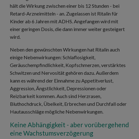
hält die Wirkung zwischen einer bis 12 Stunden - bei
Retard-Arzneimitteln - an. Zugelassen ist Ritalin für
Kinder ab 6 Jahren mit ADHS. Angefangen wird mit
einer geringen Dosis, die dann immer weiter gesteigert
wird.
Neben den gewünschten Wirkungen hat Ritalin auch
einige Nebenwirkungen: Schlaflosigkeit,
Geräuschempfindlichkeit, Kopfschmerzen, verstärktes
Schwitzen und Nervosität gehören dazu. Außerdem
kann es während der Einnahme zu Appetitverlust,
Aggression, Ängstlichkeit, Depressionen oder
Reizbarkeit kommen. Auch sind Herzrasen,
Bluthochdruck, Übelkeit, Erbrechen und Durchfall oder
Hautausschläge mögliche Nebenwirkungen.
Keine Abhängigkeit - aber vorübergehend
eine Wachstumsverzögerung