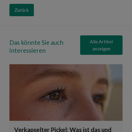
Zurück
Das könnte Sie auch
Alle Artikel
anzeigen
interessieren
Verkapselter Pickel: Was ist das und