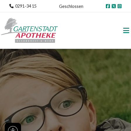
0291-34 15
Geschlossen