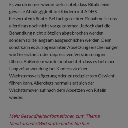
Es wurde immer wieder befürchtet, dass Ritalin eine
gewisse Abhängigkeit bei Kindern mit ADHS
hervorrufen könnte. Bei fachgerechter Einnahme ist das
allerdings noch nicht vorgekommen. Jedoch darf die
Behandlung nicht plötzlich abgebrochen werden,
sondern sollte langsam ausgeschlichen werden. Denn
sonst kann es zu sogenannten Absetzungserscheinungen
wie Gereiztheit oder depressiven Verstimmungen
führen. Außerdem wurde beobachtet, dass es bei einer
Langzeitanwendung bei Kindern zu einer
Wachstumsverzögerung oder zu reduziertem Gewicht
führen kann. Allerdings normalisiert sich der
Wachstumsverlauf nach dem Absetzen von Ritalin
wieder.
Mehr Gesundheitsinformationen zum Thema 
Medikamente/Wirkstoffe finden Sie hier.