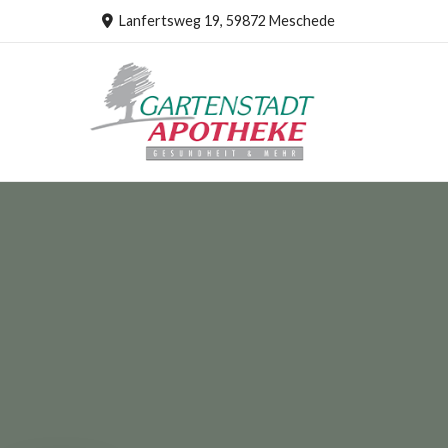
Lanfertsweg 19, 59872 Meschede