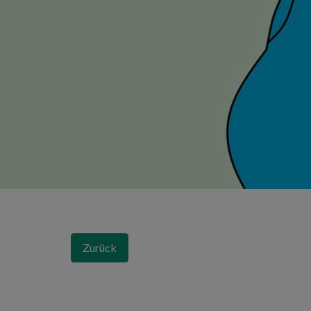
Zurück