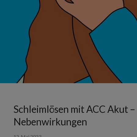
Schleimlösen mit ACC Akut – 
Nebenwirkungen
12. Mai 2023