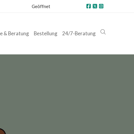
Geöffnet
ce & Beratung
Bestellung
24/7-Beratung