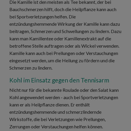
Die Kamille ist den meisten als Tee bekannt, der bei
Bauchschmerzen hilft, doch die Heilpflanze kann auch
bei Sportverletzungen helfen. Die
entzündungshemmende Wirkung der Kamille kann dazu
beitragen, Schmerzen und Schwellungen zu lindern. Dazu
kann man Kamillentee oder Kamillenextrakt auf die
betroffene Stelle auftragen oder als Wickel verwenden.
Kamille kann auch bei Prellungen oder Verstauchungen
eingesetzt werden, um die Heilung zu fördern und die
Schmerzen zu lindern.
Kohl im Einsatz gegen den Tennisarm
Nicht nur für die bekannte Roulade oder den Salat kann
Kohl angewendet werden - auch bei Sportverletzungen
kann er als Heilpflanze dienen. Er enthält
entzündungshemmende und schmerzlindernde
Wirkstoffe, die bei Verletzungen wie Prellungen,
Zerrungen oder Verstauchungen helfen können.