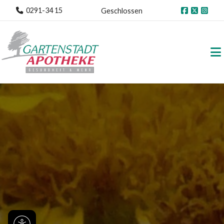
0291-34 15
Geschlossen