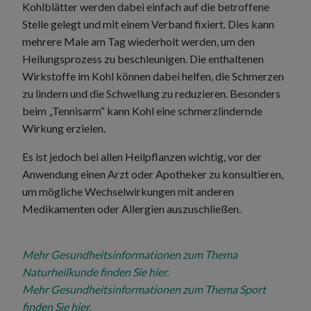
Kohlblätter werden dabei einfach auf die betroffene
Stelle gelegt und mit einem Verband fixiert. Dies kann
mehrere Male am Tag wiederholt werden, um den
Heilungsprozess zu beschleunigen. Die enthaltenen
Wirkstoffe im Kohl können dabei helfen, die Schmerzen
zu lindern und die Schwellung zu reduzieren. Besonders
beim „Tennisarm“ kann Kohl eine schmerzlindernde
Wirkung erzielen.
Es ist jedoch bei allen Heilpflanzen wichtig, vor der
Anwendung einen Arzt oder Apotheker zu konsultieren,
um mögliche Wechselwirkungen mit anderen
Medikamenten oder Allergien auszuschließen.
Mehr Gesundheitsinformationen zum Thema
Naturheilkunde finden Sie hier.
Mehr Gesundheitsinformationen zum Thema Sport
finden Sie hier.