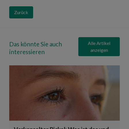
Zurück
Das könnte Sie auch
Alle Artikel
anzeigen
interessieren