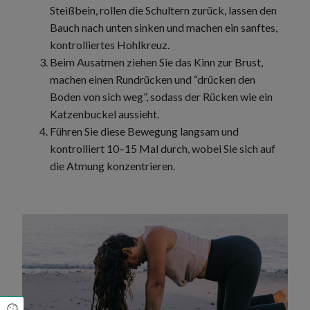
Steißbein, rollen die Schultern zurück, lassen den
Bauch nach unten sinken und machen ein sanftes,
kontrolliertes Hohlkreuz.
Beim Ausatmen ziehen Sie das Kinn zur Brust,
machen einen Rundrücken und “drücken den
Boden von sich weg”, sodass der Rücken wie ein
Katzenbuckel aussieht.
Führen Sie diese Bewegung langsam und
kontrolliert 10–15 Mal durch, wobei Sie sich auf
die Atmung konzentrieren.
Cookie Einstellungen