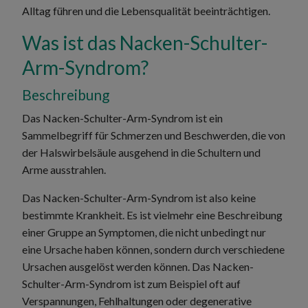
Alltag führen und die Lebensqualität beeinträchtigen.
Was ist das Nacken-Schulter-
Arm-Syndrom?
Beschreibung
Das Nacken-Schulter-Arm-Syndrom ist ein
Sammelbegriff für Schmerzen und Beschwerden, die von
der Halswirbelsäule ausgehend in die Schultern und
Arme ausstrahlen.
Das Nacken-Schulter-Arm-Syndrom ist also keine
bestimmte Krankheit. Es ist vielmehr eine Beschreibung
einer Gruppe an Symptomen, die nicht unbedingt nur
eine Ursache haben können, sondern durch verschiedene
Ursachen ausgelöst werden können. Das Nacken-
Schulter-Arm-Syndrom ist zum Beispiel oft auf
Verspannungen, Fehlhaltungen oder degenerative