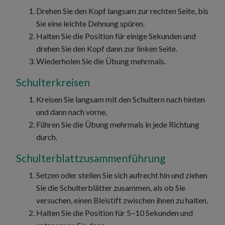
Drehen Sie den Kopf langsam zur rechten Seite, bis
Sie eine leichte Dehnung spüren.
Halten Sie die Position für einige Sekunden und
drehen Sie den Kopf dann zur linken Seite.
Wiederholen Sie die Übung mehrmals.
Schulterkreisen
Kreisen Sie langsam mit den Schultern nach hinten
und dann nach vorne.
Führen Sie die Übung mehrmals in jede Richtung
durch.
Schulterblattzusammenführung
Setzen oder stellen Sie sich aufrecht hin und ziehen
Sie die Schulterblätter zusammen, als ob Sie
versuchen, einen Bleistift zwischen ihnen zu halten.
Halten Sie die Position für 5–10 Sekunden und