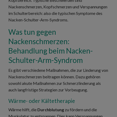
Kopfbereich. Typische Beschwerden sind
Nackenschmerzen, Kopfschmerzen und Verspannungen
im Schulterbereich: also die typischen Symptome des
Nacken-Schulter-Arm-Syndroms.
Was tun gegen
Nackenschmerzen:
Behandlung beim Nacken-
Schulter-Arm-Syndrom
Es gibt verschiedene Maßnahmen, die zur Linderung von
Nackenschmerzen beitragen können. Dazu gehören
sowohl akute Maßnahmen zur Schmerzlinderung als
auch langfristige Strategien zur Vorbeugung.
Wärme- oder Kältetherapie
Wärme hilft, die
Durchblutung
zu fördern und die
Muskulatur zu entspannen. Dies kann Verspannungen