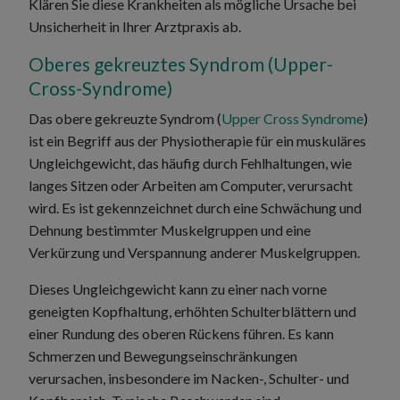
Klären Sie diese Krankheiten als mögliche Ursache bei
Unsicherheit in Ihrer Arztpraxis ab.
Oberes gekreuztes Syndrom (Upper-
Cross-Syndrome)
Das obere gekreuzte Syndrom (
Upper Cross Syndrome
)
ist ein Begriff aus der Physiotherapie für ein muskuläres
Ungleichgewicht, das häufig durch Fehlhaltungen, wie
langes Sitzen oder Arbeiten am Computer, verursacht
wird. Es ist gekennzeichnet durch eine Schwächung und
Dehnung bestimmter Muskelgruppen und eine
Verkürzung und Verspannung anderer Muskelgruppen.
Dieses Ungleichgewicht kann zu einer nach vorne
geneigten Kopfhaltung, erhöhten Schulterblättern und
einer Rundung des oberen Rückens führen. Es kann
Schmerzen und Bewegungseinschränkungen
verursachen, insbesondere im Nacken-, Schulter- und