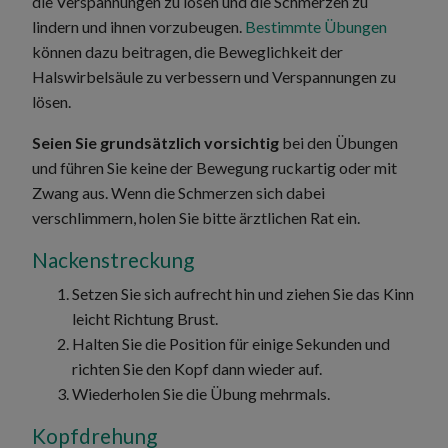
die Verspannungen zu lösen und die Schmerzen zu
lindern und ihnen vorzubeugen.
Bestimmte Übungen
können dazu beitragen, die Beweglichkeit der
Halswirbelsäule zu verbessern und Verspannungen zu
lösen.
Seien Sie grundsätzlich vorsichtig
bei den Übungen
und führen Sie keine der Bewegung ruckartig oder mit
Zwang aus. Wenn die Schmerzen sich dabei
verschlimmern, holen Sie bitte ärztlichen Rat ein.
Nackenstreckung
Setzen Sie sich aufrecht hin und ziehen Sie das Kinn
leicht Richtung Brust.
Halten Sie die Position für einige Sekunden und
richten Sie den Kopf dann wieder auf.
Wiederholen Sie die Übung mehrmals.
Kopfdrehung