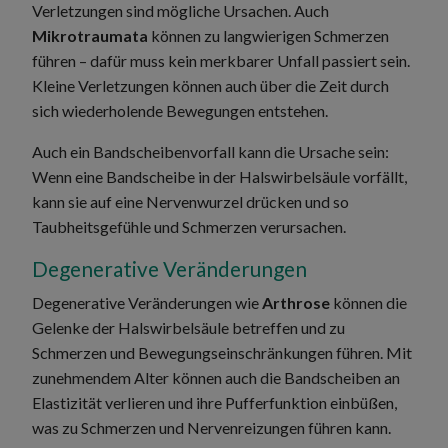
Verletzungen sind mögliche Ursachen. Auch
Mikrotraumata
können zu langwierigen Schmerzen
führen – dafür muss kein merkbarer Unfall passiert sein.
Kleine Verletzungen können auch über die Zeit durch
sich wiederholende Bewegungen entstehen.
Auch ein Bandscheibenvorfall kann die Ursache sein:
Wenn eine Bandscheibe in der Halswirbelsäule vorfällt,
kann sie auf eine Nervenwurzel drücken und so
Taubheitsgefühle und Schmerzen verursachen.
Degenerative Veränderungen
Degenerative Veränderungen wie
Arthrose
können die
Gelenke der Halswirbelsäule betreffen und zu
Schmerzen und Bewegungseinschränkungen führen. Mit
zunehmendem Alter können auch die Bandscheiben an
Elastizität verlieren und ihre Pufferfunktion einbüßen,
was zu Schmerzen und Nervenreizungen führen kann.