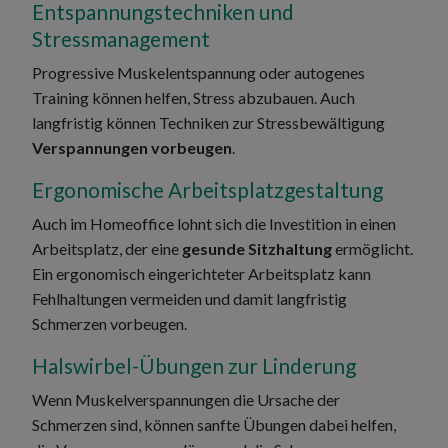
Entspannungstechniken und
Stressmanagement
Progressive Muskelentspannung oder autogenes
Training können helfen, Stress abzubauen. Auch
langfristig können Techniken zur Stressbewältigung
Verspannungen vorbeugen
.
Ergonomische Arbeitsplatzgestaltung
Auch im Homeoffice lohnt sich die Investition in einen
Arbeitsplatz, der eine
gesunde Sitzhaltung
ermöglicht.
Ein ergonomisch eingerichteter Arbeitsplatz kann
Fehlhaltungen vermeiden und damit langfristig
Schmerzen vorbeugen.
Halswirbel-Übungen zur Linderung
Wenn Muskelverspannungen die Ursache der
Schmerzen sind, können sanfte Übungen dabei helfen,