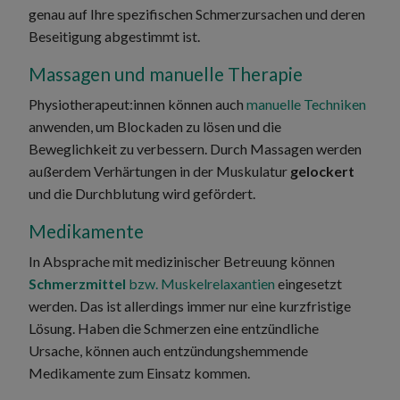
genau auf Ihre spezifischen Schmerzursachen und deren
Beseitigung abgestimmt ist.
Massagen und manuelle Therapie
Physiotherapeut:innen können auch
manuelle Techniken
anwenden, um Blockaden zu lösen und die
Beweglichkeit zu verbessern. Durch Massagen werden
außerdem Verhärtungen in der Muskulatur
gelockert
und die Durchblutung wird gefördert.
Medikamente
In Absprache mit medizinischer Betreuung können
Schmerzmittel
bzw. Muskelrelaxantien
eingesetzt
werden. Das ist allerdings immer nur eine kurzfristige
Lösung. Haben die Schmerzen eine entzündliche
Ursache, können auch entzündungshemmende
Medikamente zum Einsatz kommen.