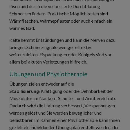
lösen und durch die verbesserte Durchblutung
Schmerzen lindern. Praktische Möglichkeiten sind
Wärmflaschen, Wärmepflaster oder auch einfach ein
warmes Bad.
Kälte hemmt Entzündungen und kann die Nerven dazu
bringen, Schmerzsignale weniger effektiv
weiterzuleiten. Eispackungen oder Kühlgels sind vor
allem bei akuten Verletzungen hilfreich.
Übungen und Physiotherapie
Übungen zielen entweder auf die
Stabilisierung
/Kräftigung oder die Dehnbarkeit der
Muskulatur im Nacken-, Schulter- und Armbereich ab.
Dadurch wird die Haltung verbessert, Verspannungen
werden gelöst und Sie werden beweglicher und
belastbarer. Im Rahmen einer Physiotherapie kann Ihnen
gezielt ein individueller Übungsplan erstellt werden, der