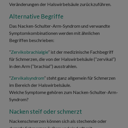
Veränderungen der Halswirbelsäule zurückzuführen.
Alternative Begriffe
Das Nacken-Schulter-Arm-Syndrom und verwandte
Symptomkombinationen werden mit ähnlichen
Begriffen beschrieben:
“
Zervikobrachialgie
” ist der medizinische Fachbegriff
für Schmerzen, die von der Halswirbelsäule (“zervikal”)
in den Arm (“brachial”) ausstrahlen.
“
Zervikalsyndrom
” steht ganz allgemein für Schmerzen
im Bereich der Halswirbelsäule.
Welche Symptome gehören zum Nacken-Schulter-Arm-
Syndrom?
Nacken steif oder schmerzt
Nackenschmerzen können sich als stechende oder