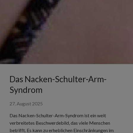
Das Nacken-Schulter-Arm-
Syndrom
27. August 2025
Das Nacken-Schulter-Arm-Syndrom ist ein weit
verbreitetes Beschwerdebild, das viele Menschen
betrifft. Es kann zu erheblichen Einschränkungen im