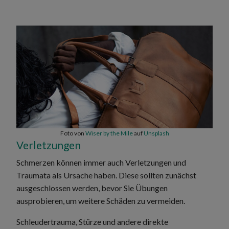
Foto von
Wiser by the Mile
auf
Unsplash
Verletzungen
Schmerzen können immer auch Verletzungen und
Traumata als Ursache haben. Diese sollten zunächst
ausgeschlossen werden, bevor Sie Übungen
ausprobieren, um weitere Schäden zu vermeiden.
Schleudertrauma, Stürze und andere direkte