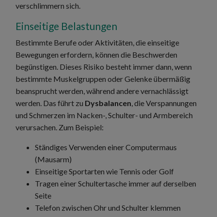
verschlimmern sich.
Einseitige Belastungen
Bestimmte Berufe oder Aktivitäten, die einseitige
Bewegungen erfordern, können die Beschwerden
begünstigen. Dieses Risiko besteht immer dann, wenn
bestimmte Muskelgruppen oder Gelenke übermäßig
beansprucht werden, während andere vernachlässigt
werden. Das führt zu
Dysbalancen
, die Verspannungen
und Schmerzen im Nacken-, Schulter- und Armbereich
verursachen. Zum Beispiel:
Ständiges Verwenden einer Computermaus
(Mausarm)
Einseitige Sportarten wie Tennis oder Golf
Tragen einer Schultertasche immer auf derselben
Seite
Telefon zwischen Ohr und Schulter klemmen