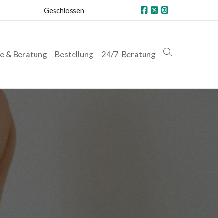
Geschlossen
ce & Beratung
Bestellung
24/7-Beratung