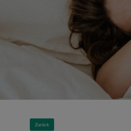
Zurück