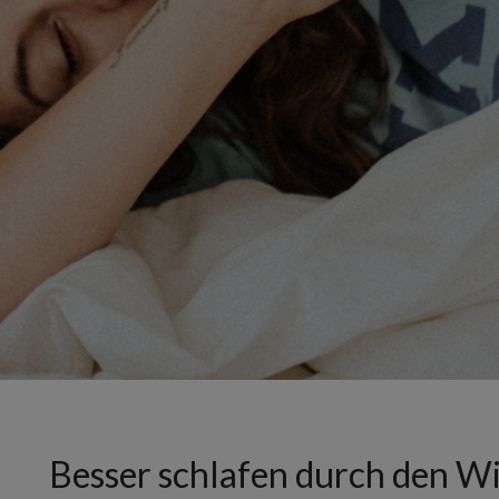
Besser schlafen durch den Wi