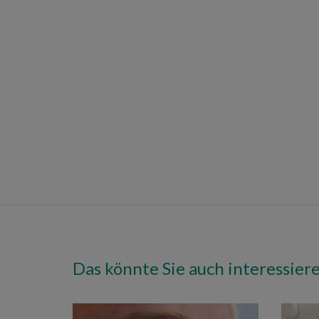
Das könnte Sie auch interessier