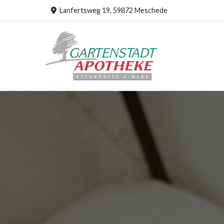
Lanfertsweg 19, 59872 Meschede