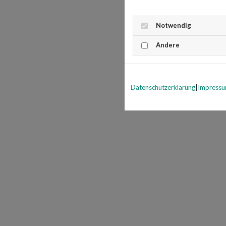
Notwendig
Andere
Datenschutzerklärung
|
Impress